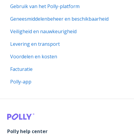
Gebruik van het Polly-platform
Geneesmiddelenbeheer en beschikbaarheid
Veiligheid en nauwkeurigheid
Levering en transport
Voordelen en kosten
Facturatie
Polly-app
Polly help center