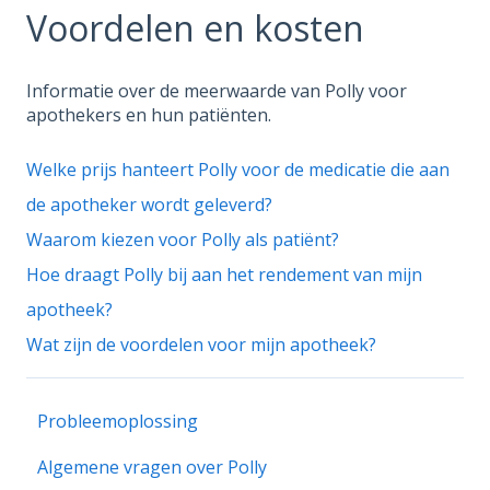
Voordelen en kosten
Informatie over de meerwaarde van Polly voor
apothekers en hun patiënten.
Welke prijs hanteert Polly voor de medicatie die aan
de apotheker wordt geleverd?
Waarom kiezen voor Polly als patiënt?
Hoe draagt Polly bij aan het rendement van mijn
apotheek?
Wat zijn de voordelen voor mijn apotheek?
Probleemoplossing
Algemene vragen over Polly